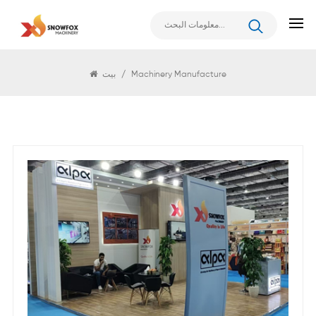
يبحث
Machinery Manufacture
/
بيت