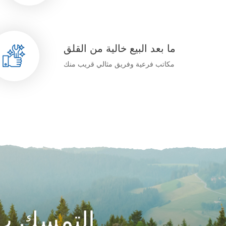
ما بعد البيع خالية من القلق
مكاتب فرعية وفريق مثالي قريب منك
التمسك ب 