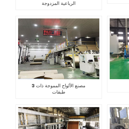
الرباعية المزدوجة
مصنع الألواح المموجة ذات 3
طبقات