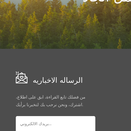
الرساله الاخباريه
من فضلك تابع القراءة، ابق على اطلاع،
اشترك، ونحن نرحب بك لتخبرنا برأيك.