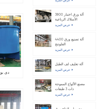
عرض المزيد
3800 آلة ورق اختبار
الأسلاك الرباعية
المزدوجة
عرض المزيد
4400 آلة تصنيع ورق
الفلوتنج
عرض المزيد
آلة تغليف لف الطبل
عرض المزيد
دى بول
مصنع الألواح المموجة
ذات 3 طبقات
عرض المزيد