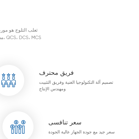
ثعلب الثلوج هو مورد
مش
فريق محترف
تصميم آلة التكنولوجيا الغنية وفريق التثبيت
ومهندس الإنتاج
سعر تنافسى
سعر جيد مع جودة الجهاز عالية الجودة