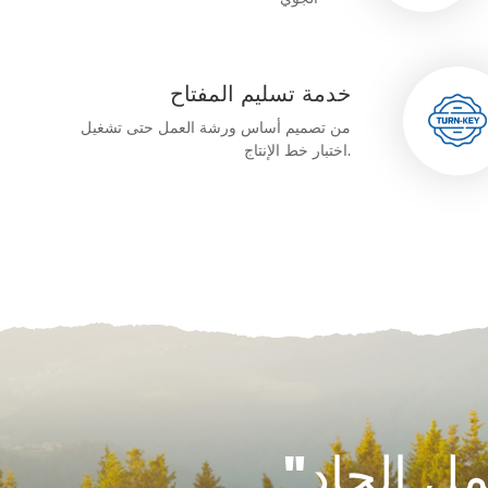
خدمة تسليم المفتاح
من تصميم أساس ورشة العمل حتى تشغيل
اختبار خط الإنتاج.
ل الجاد"