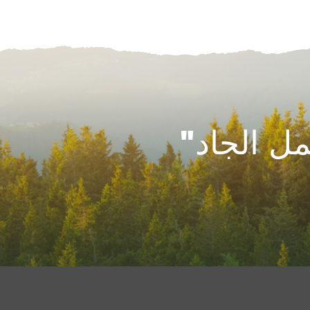
ل الجاد"