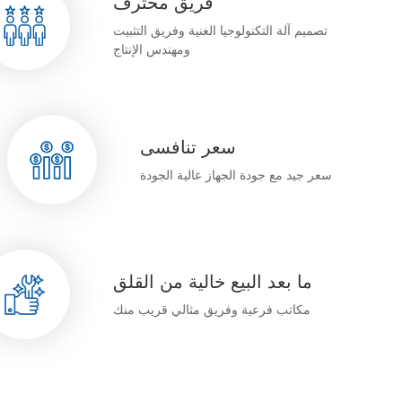
فريق محترف
تصميم آلة التكنولوجيا الغنية وفريق التثبيت
ومهندس الإنتاج
سعر تنافسى
سعر جيد مع جودة الجهاز عالية الجودة
ما بعد البيع خالية من القلق
مكاتب فرعية وفريق مثالي قريب منك