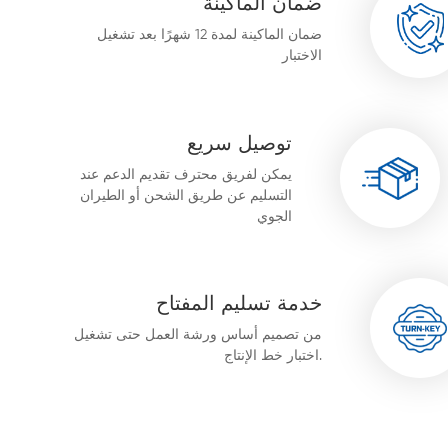
ضمان الماكينة
ضمان الماكينة لمدة 12 شهرًا بعد تشغيل
الاختبار
توصيل سريع
يمكن لفريق محترف تقديم الدعم عند
التسليم عن طريق الشحن أو الطيران
الجوي
خدمة تسليم المفتاح
من تصميم أساس ورشة العمل حتى تشغيل
اختبار خط الإنتاج.