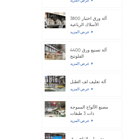
عرض المزيد
3800 آلة ورق اختبار
الأسلاك الرباعية
المزدوجة
عرض المزيد
4400 آلة تصنيع ورق
الفلوتنج
عرض المزيد
آلة تغليف لف الطبل
عرض المزيد
مصنع الألواح المموجة
ذات 3 طبقات
عرض المزيد