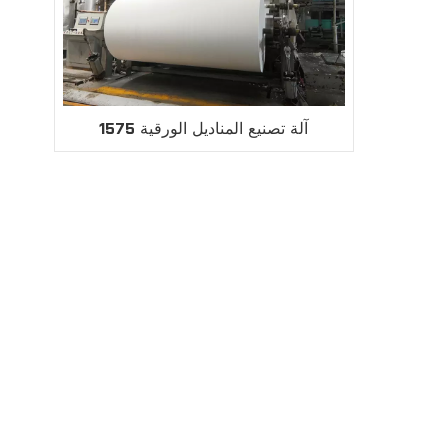
1575 آلة تصنيع المناديل الورقية