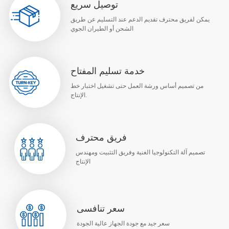
توصيل سريع
يمكن لفريق محترف تقديم الدعم عند التسليم عن طريق
الشحن أو الطيران الجوي
خدمة تسليم المفتاح
من تصميم أساس ورشة العمل حتى تشغيل اختبار خط
الإنتاج.
فريق محترف
تصميم آلة التكنولوجيا الغنية وفريق التثبيت ومهندس
الإنتاج
سعر تنافسى
سعر جيد مع جودة الجهاز عالية الجودة