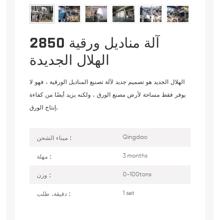
2850 آلة مناديل ورقية
الهلال الجديدة
الهلال الجديد هو تصميم جديد لآلة تصنيع المناديل الورقية ، فهو لا
يوفر فقط مساحة لأرض مصنع الورق ، ولكنه يزيد أيضًا من كفاءة
إنتاج الورق.
ميناء الشحن :
Qingdao
مهلة :
3 months
وزن :
0-100tons
دقيقة. طلب :
1 set