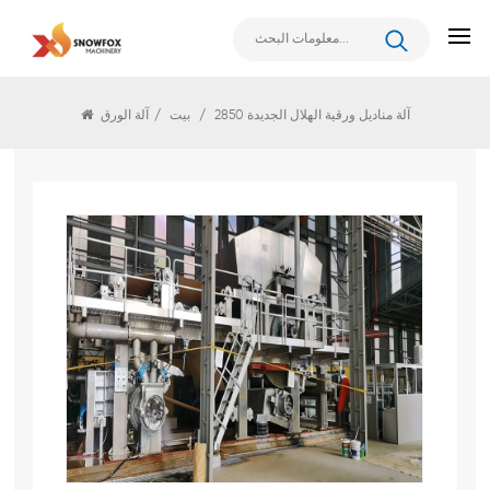
آلة الورق
2850 آلة مناديل ورقية الهلال الجديدة
/
بيت
/
آلة الورق