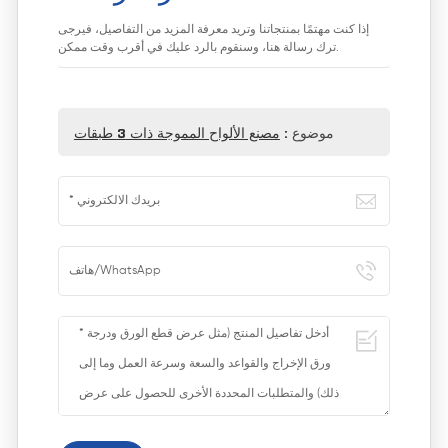
إذا كنت مهتمًا بمنتجاتنا وتريد معرفة المزيد من التفاصيل، فيرجى
ترك رسالة هنا، وسنقوم بالرد عليك في أقرب وقت ممكن.
موضوع :
مصنع الألواح المموجة ذات 3 طبقات