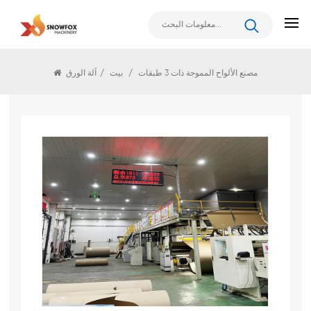
آلة الورق
مصنع الألواح المموجة ذات 3 طبقات
/
بيت
/
آلة الورق