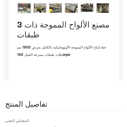
مصنع الألواح المموجة ذات 3
طبقات
خط إنتاج الألواح المموجة الأوتوماتيكية بالكامل بعرض 1800 مم
بثلاث طبقات بسرعة العمل 150mpm
تفاصيل المنتج
المقياس التقني