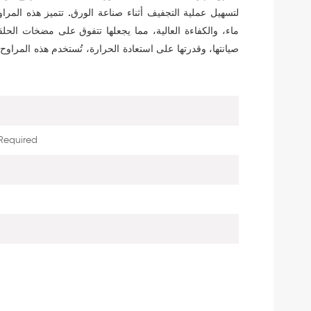
لتسهيل عملية التجفيف أثناء صناعة الورق. تتميز هذه المرا
ماء، والكفاءة العالية، مما يجعلها تتفوق على مضخات الحلقة
صيانتها، وقدرتها على استعادة الحرارة، تُستخدم هذه المرا
Required