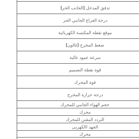
(الجانب الحر) تدفق المدخل
درجة الفراغ الجانبي الحر
موقع نقطة المكنسة الكهربائية
ضغط المخرج (غالون)
سرعة عمود عالية
قوة نقطة التصميم
قوة المحرك
درجة حرارة المخرج
حجم الهواء الجانبي للمحرك
محرك
التردد المقنن للمحرك
الجهد االكهربى
محرك