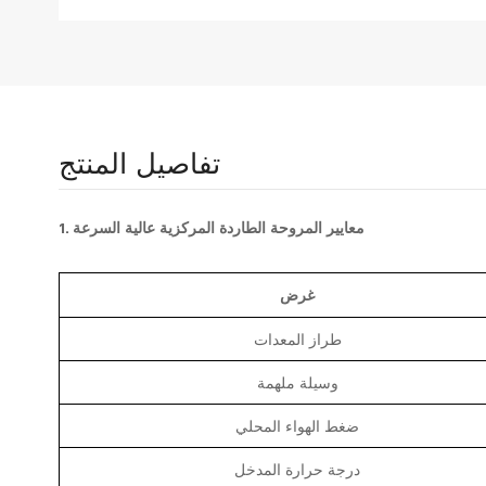
تفاصيل المنتج
1. معايير المروحة الطاردة المركزية عالية السرعة
غرض
طراز المعدات
وسيلة ملهمة
ضغط الهواء المحلي
درجة حرارة المدخل