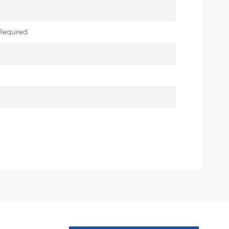
Required