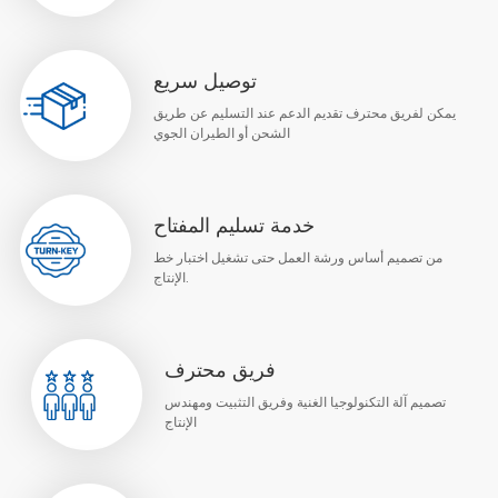
توصيل سريع
يمكن لفريق محترف تقديم الدعم عند التسليم عن طريق
الشحن أو الطيران الجوي
خدمة تسليم المفتاح
من تصميم أساس ورشة العمل حتى تشغيل اختبار خط
الإنتاج.
فريق محترف
تصميم آلة التكنولوجيا الغنية وفريق التثبيت ومهندس
الإنتاج