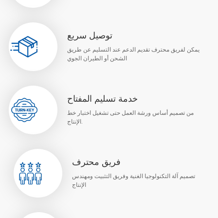
توصيل سريع
يمكن لفريق محترف تقديم الدعم عند التسليم عن طريق
الشحن أو الطيران الجوي
خدمة تسليم المفتاح
من تصميم أساس ورشة العمل حتى تشغيل اختبار خط
الإنتاج.
فريق محترف
تصميم آلة التكنولوجيا الغنية وفريق التثبيت ومهندس
الإنتاج