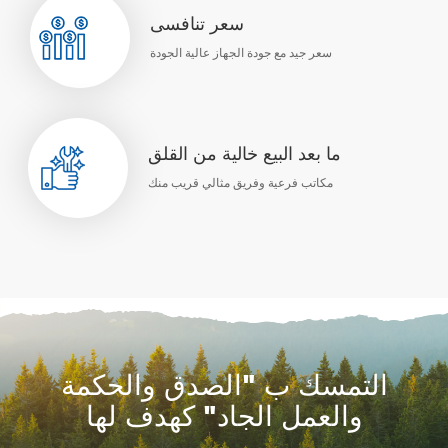
سعر تنافسى
سعر جيد مع جودة الجهاز عالية الجودة
ما بعد البيع خالية من القلق
مكاتب فرعية وفريق مثالي قريب منك
التمسك ب "الصدق والحكمة
والعمل الجاد" كهدف لها