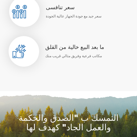
سعر تنافسى
سعر جيد مع جودة الجهاز عالية الجودة
ما بعد البيع خالية من القلق
مكاتب فرعية وفريق مثالي قريب منك
التمسك ب "الصدق والحكمة
والعمل الجاد" كهدف لها