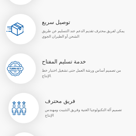
توصيل سريع
يمكن لفريق محترف تقديم الدعم عند التسليم عن طريق
الشحن أو الطيران الجوي
خدمة تسليم المفتاح
من تصميم أساس ورشة العمل حتى تشغيل اختبار خط
الإنتاج.
فريق محترف
تصميم آلة التكنولوجيا الغنية وفريق التثبيت ومهندس
الإنتاج