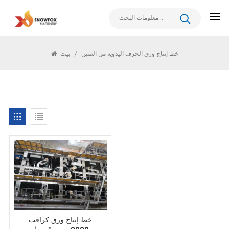
يبحث
خط إنتاج ورق الحرف اليدوية من الصين
/
بيت
خط إنتاج ورق كرافت