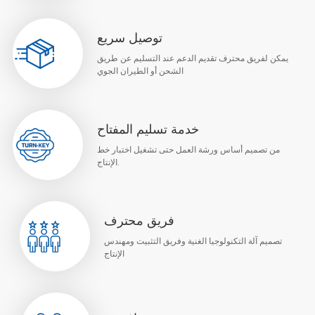
توصيل سريع
يمكن لفريق محترف تقديم الدعم عند التسليم عن طريق
الشحن أو الطيران الجوي
خدمة تسليم المفتاح
من تصميم أساس ورشة العمل حتى تشغيل اختبار خط
الإنتاج.
فريق محترف
تصميم آلة التكنولوجيا الغنية وفريق التثبيت ومهندس
الإنتاج