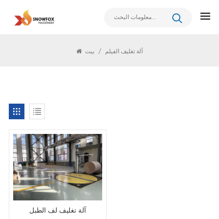
يبحث
آلة تغليف الفيلم
/
بيت
آلة تغليف لف الطبل