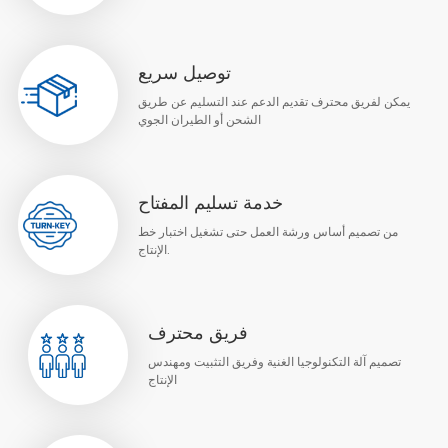
توصيل سريع
يمكن لفريق محترف تقديم الدعم عند التسليم عن طريق
الشحن أو الطيران الجوي
خدمة تسليم المفتاح
من تصميم أساس ورشة العمل حتى تشغيل اختبار خط
الإنتاج.
فريق محترف
تصميم آلة التكنولوجيا الغنية وفريق التثبيت ومهندس
الإنتاج