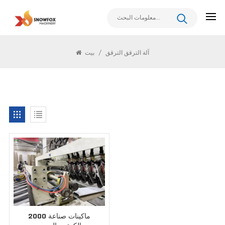
يبحث
آلة الترقق الترقق
/
بيت
2000 ماكينات صناعة