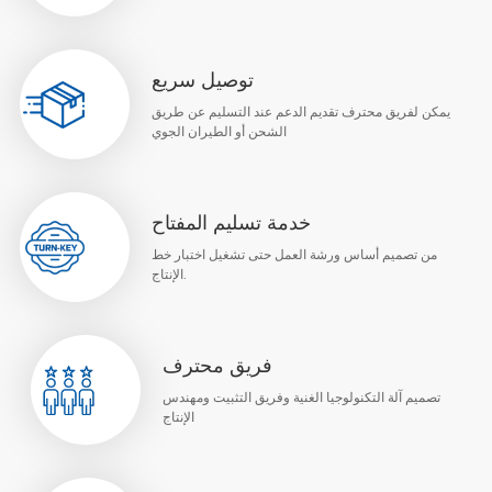
توصيل سريع
يمكن لفريق محترف تقديم الدعم عند التسليم عن طريق
الشحن أو الطيران الجوي
خدمة تسليم المفتاح
من تصميم أساس ورشة العمل حتى تشغيل اختبار خط
الإنتاج.
فريق محترف
تصميم آلة التكنولوجيا الغنية وفريق التثبيت ومهندس
الإنتاج