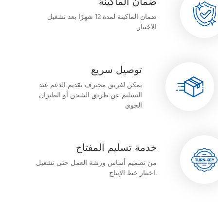
ضمان الماكينة
ضمان الماكينة لمدة 12 شهرًا بعد تشغيل
الاختبار
توصيل سريع
يمكن لفريق محترف تقديم الدعم عند
التسليم عن طريق الشحن أو الطيران
الجوي
خدمة تسليم المفتاح
من تصميم أساس ورشة العمل حتى تشغيل
اختبار خط الإنتاج.