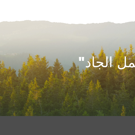
ل الجاد"