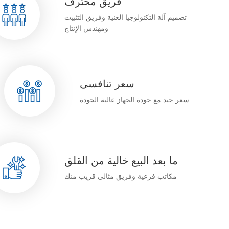
فريق محترف
تصميم آلة التكنولوجيا الغنية وفريق التثبيت
ومهندس الإنتاج
سعر تنافسى
سعر جيد مع جودة الجهاز عالية الجودة
ما بعد البيع خالية من القلق
مكاتب فرعية وفريق مثالي قريب منك