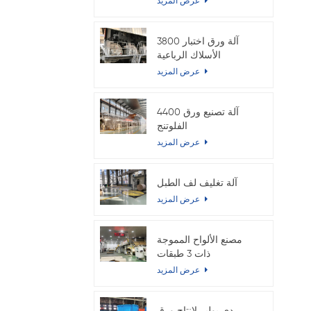
عرض المزيد
3800 آلة ورق اختبار
الأسلاك الرباعية
المزدوجة
عرض المزيد
4400 آلة تصنيع ورق
الفلوتنج
عرض المزيد
آلة تغليف لف الطبل
عرض المزيد
مصنع الألواح المموجة
ذات 3 طبقات
عرض المزيد