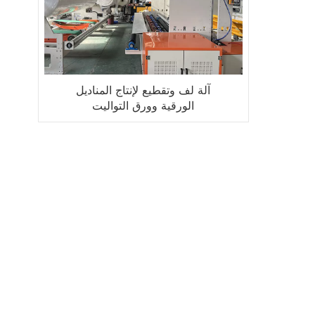
آلة لف وتقطيع لإنتاج المناديل
الورقية وورق التواليت