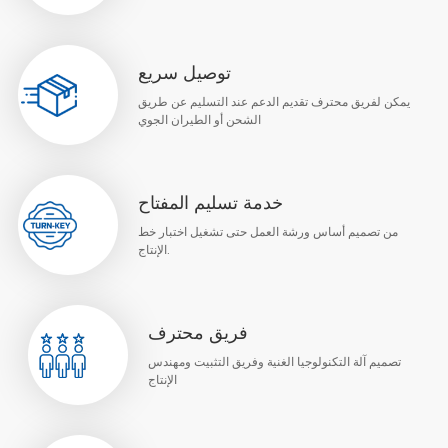
توصيل سريع
يمكن لفريق محترف تقديم الدعم عند التسليم عن طريق
الشحن أو الطيران الجوي
خدمة تسليم المفتاح
من تصميم أساس ورشة العمل حتى تشغيل اختبار خط
الإنتاج.
فريق محترف
تصميم آلة التكنولوجيا الغنية وفريق التثبيت ومهندس
الإنتاج