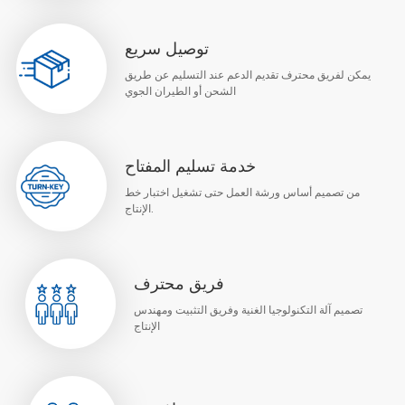
توصيل سريع
يمكن لفريق محترف تقديم الدعم عند التسليم عن طريق
الشحن أو الطيران الجوي
خدمة تسليم المفتاح
من تصميم أساس ورشة العمل حتى تشغيل اختبار خط
الإنتاج.
فريق محترف
تصميم آلة التكنولوجيا الغنية وفريق التثبيت ومهندس
الإنتاج