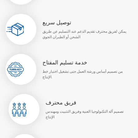
توصيل سريع
يمكن لفريق محترف تقديم الدعم عند التسليم عن طريق
الشحن أو الطيران الجوي
خدمة تسليم المفتاح
من تصميم أساس ورشة العمل حتى تشغيل اختبار خط
الإنتاج.
فريق محترف
تصميم آلة التكنولوجيا الغنية وفريق التثبيت ومهندس
الإنتاج