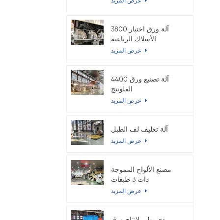
عرض المزيد
3800 آلة ورق اختبار
الأسلاك الرباعية
المزدوجة
عرض المزيد
4400 آلة تصنيع ورق
الفلوتنج
عرض المزيد
آلة تغليف لف الطبل
عرض المزيد
مصنع الألواح المموجة
ذات 3 طبقات
عرض المزيد