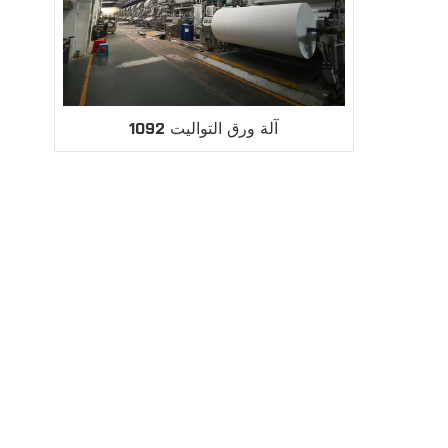
آلة ورق التواليت 1092