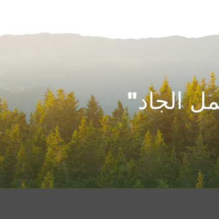
ل الجاد"