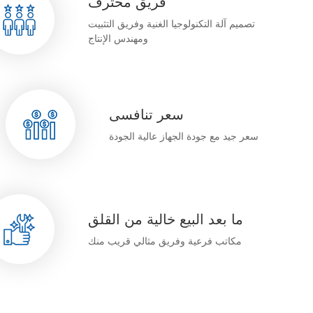
فريق محترف
تصميم آلة التكنولوجيا الغنية وفريق التثبيت
ومهندس الإنتاج
سعر تنافسى
سعر جيد مع جودة الجهاز عالية الجودة
ما بعد البيع خالية من القلق
مكاتب فرعية وفريق مثالي قريب منك