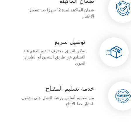
ضمان الماكينة
ضمان الماكينة لمدة 12 شهرًا بعد تشغيل
الاختبار
توصيل سريع
يمكن لفريق محترف تقديم الدعم عند
التسليم عن طريق الشحن أو الطيران
الجوي
خدمة تسليم المفتاح
من تصميم أساس ورشة العمل حتى تشغيل
اختبار خط الإنتاج.