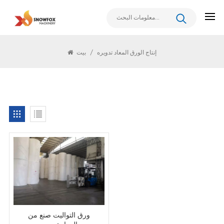
يبحث
إنتاج الورق المعاد تدويره
/
بيت
ورق التواليت صنع من