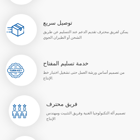
توصيل سريع
يمكن لفريق محترف تقديم الدعم عند التسليم عن طريق
الشحن أو الطيران الجوي
خدمة تسليم المفتاح
من تصميم أساس ورشة العمل حتى تشغيل اختبار خط
الإنتاج.
فريق محترف
تصميم آلة التكنولوجيا الغنية وفريق التثبيت ومهندس
الإنتاج