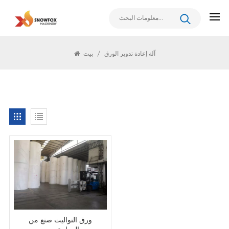
يبحث
آلة إعادة تدوير الورق
/
بيت
ورق التواليت صنع من