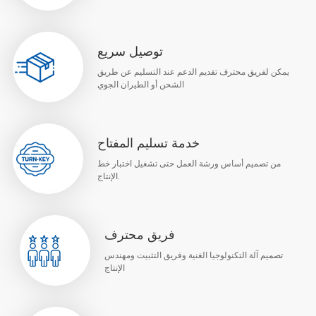
توصيل سريع
يمكن لفريق محترف تقديم الدعم عند التسليم عن طريق
الشحن أو الطيران الجوي
خدمة تسليم المفتاح
من تصميم أساس ورشة العمل حتى تشغيل اختبار خط
الإنتاج.
فريق محترف
تصميم آلة التكنولوجيا الغنية وفريق التثبيت ومهندس
الإنتاج